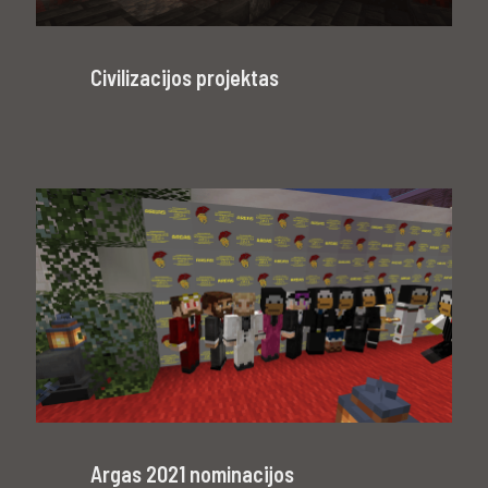
Civilizacijos projektas
Argas 2021 nominacijos