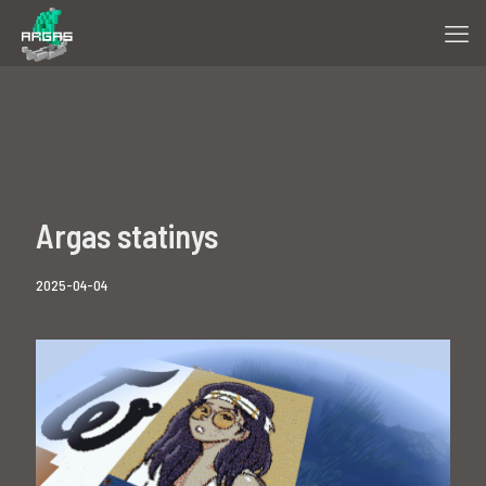
Argas statinys
2025-04-04