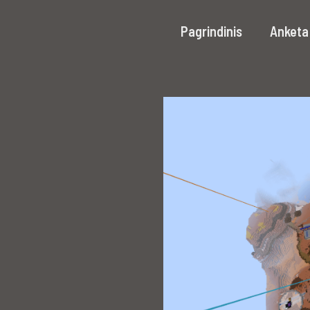
Pagrindinis
Anketa 