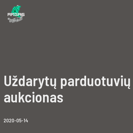
Uždarytų parduotuvių
aukcionas
2020-05-14