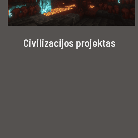
Civilizacijos projektas