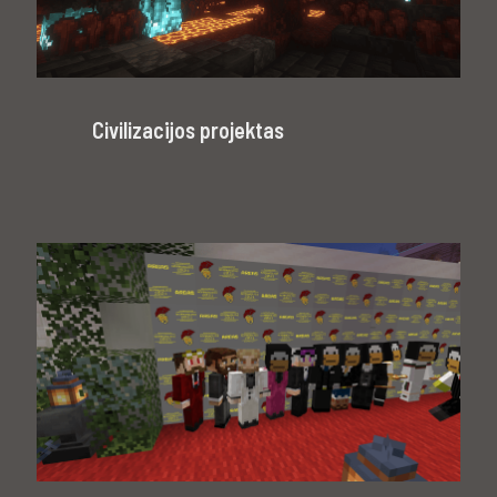
Civilizacijos projektas